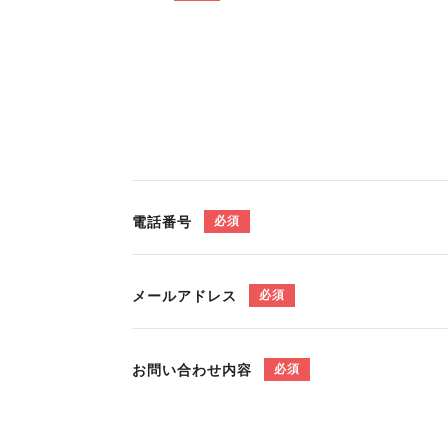
電話番号
必須
メールアドレス
必須
お問い合わせ内容
必須