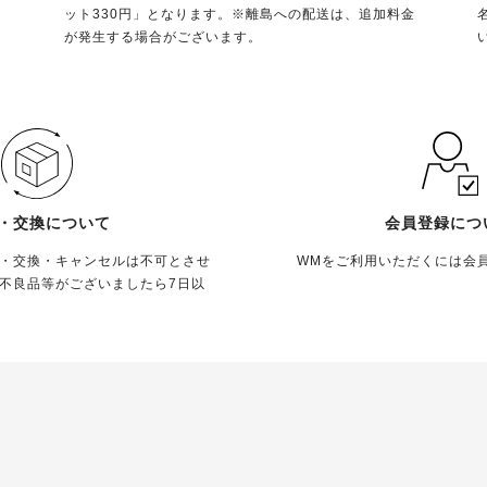
ット330円」となります。※離島への配送は、追加料金
が発生する場合がございます。
・交換について
会員登録につ
・交換・キャンセルは不可とさせ
WMをご利用いただくには会
不良品等がございましたら7日以