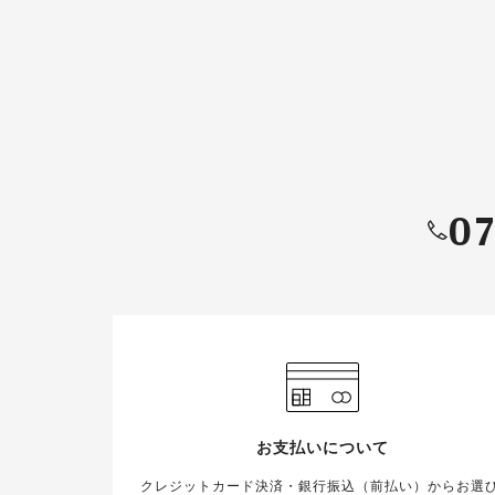
07
お支払いについて
クレジットカード決済・銀行振込（前払い）からお選