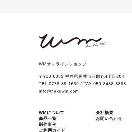
WMオンラインショップ
〒910-0033 福井県福井市三郎丸4丁目204
TEL.0776-89-1650 / FAX.050-3488-8863
info@hakuwm.com
WMについて
会社概要
商品一覧
お問い合わせ
制作事例
ご利用ガイド