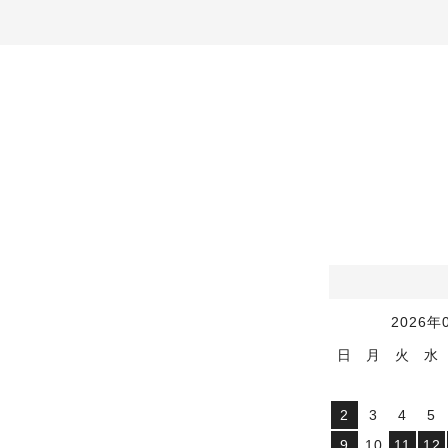
2026
年
日
月
火
水
2
3
4
5
9
10
11
12