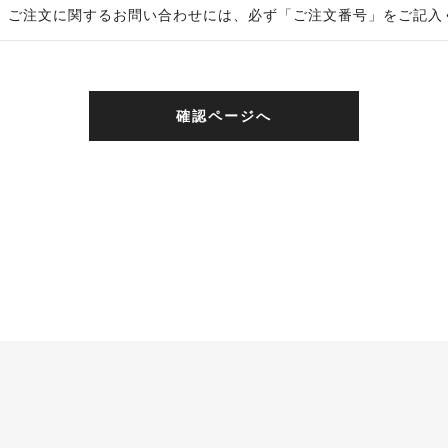
ご注文に関するお問い合わせには、必ず「ご注文番号」をご記入
確認ページへ