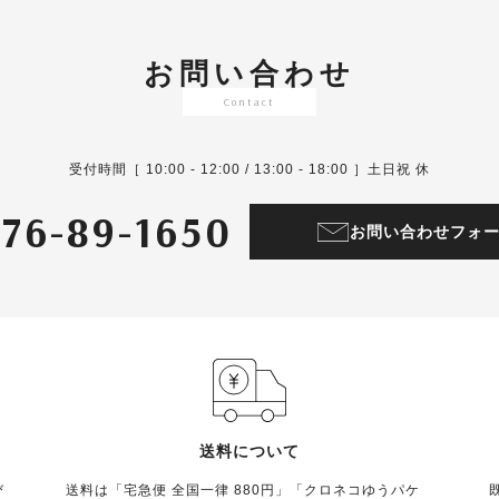
お問い合わせ
Contact
受付時間
［ 10:00 - 12:00 / 13:00 - 18:00 ］
土日祝 休
76-89-1650
お問い合わせフォ
送料について
び
送料は「宅急便 全国一律 880円」「クロネコゆうパケ