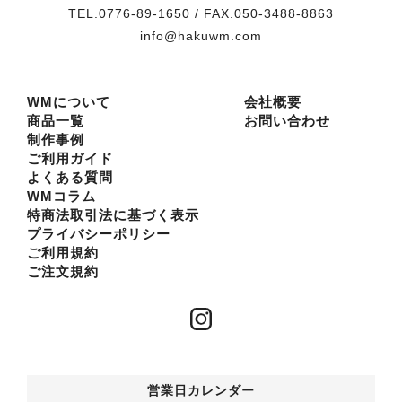
TEL.0776-89-1650 / FAX.050-3488-8863
info@hakuwm.com
WMについて
会社概要
商品一覧
お問い合わせ
制作事例
ご利用ガイド
よくある質問
WMコラム
特商法取引法に基づく表示
プライバシーポリシー
ご利用規約
ご注文規約
営業日カレンダー