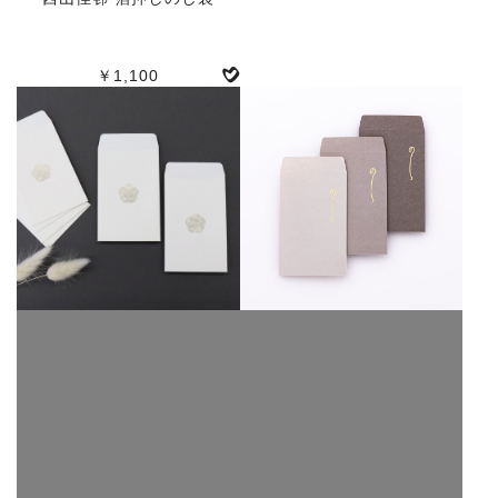
￥1,100
人気