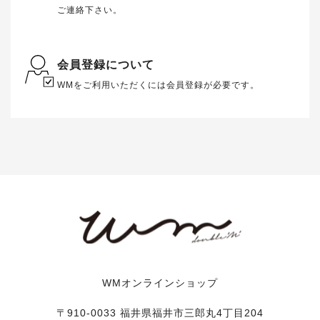
ご連絡下さい。
会員登録について
WMをご利用いただくには会員登録が必要です。
WMオンラインショップ
〒910-0033 福井県福井市三郎丸4丁目204