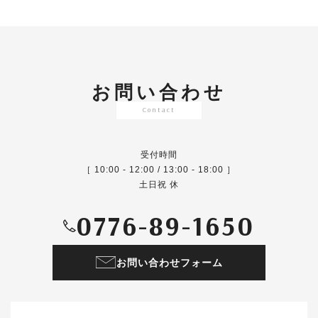
お問い合わせ
Contact
受付時間
［ 10:00 - 12:00 / 13:00 - 18:00 ］
土日祝 休
0776-89-1650
お問い合わせフォーム